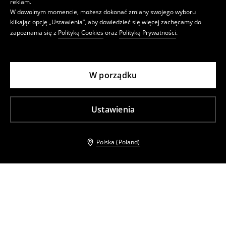
reklam.
W dowolnym momencie, możesz dokonać zmiany swojego wyboru
klikając opcję „Ustawienia”, aby dowiedzieć się więcej zachęcamy do
zapoznania się z
Polityką Cookies
oraz
Polityką Prywatności
.
W porządku
Ustawienia
Polska (Poland)