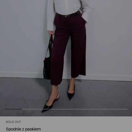
SOLD OUT
Spodnie z paskiem