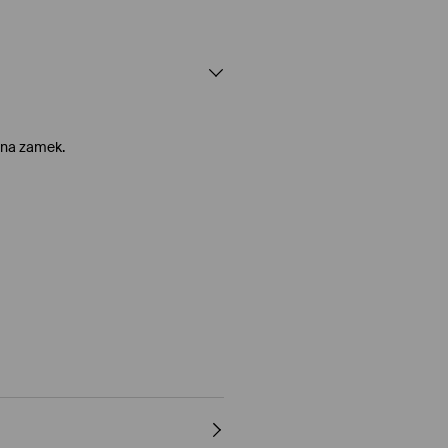
 na zamek.