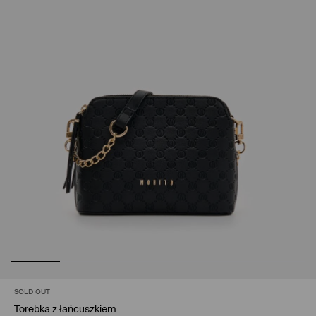
SOLD OUT
Torebka z łańcuszkiem