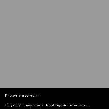
Pozwól na cookies
Korzystamy z plików cookies lub podobnych technologii w celu