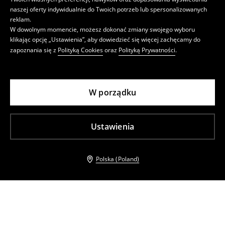
naszej oferty indywidualnie do Twoich potrzeb lub spersonalizowanych
reklam.
W dowolnym momencie, możesz dokonać zmiany swojego wyboru
klikając opcję „Ustawienia”, aby dowiedzieć się więcej zachęcamy do
zapoznania się z
Polityką Cookies
oraz
Polityką Prywatności
.
W porządku
Ustawienia
Polska (Poland)