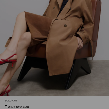
SOLD OUT
Trencz oversize