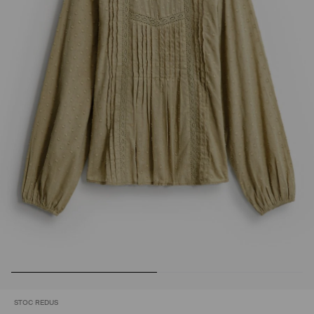
STOC REDUS