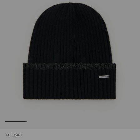
SOLD OUT