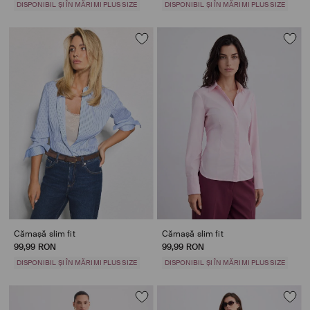
DISPONIBIL ȘI ÎN MĂRIMI PLUS SIZE
DISPONIBIL ȘI ÎN MĂRIMI PLUS SIZE
Cămașă slim fit
Cămașă slim fit
99,99 RON
99,99 RON
DISPONIBIL ȘI ÎN MĂRIMI PLUS SIZE
DISPONIBIL ȘI ÎN MĂRIMI PLUS SIZE