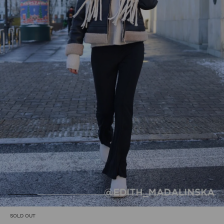
SOLD OUT