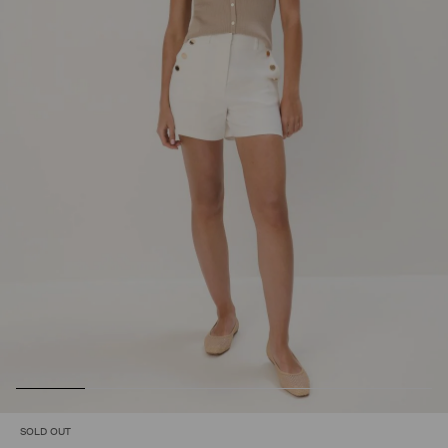
SOLD OUT