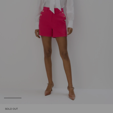
SOLD OUT