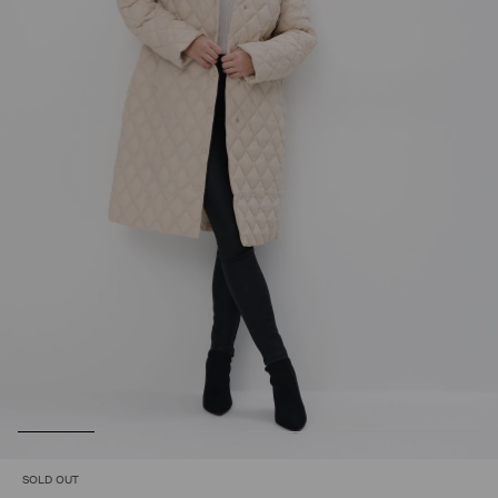
SOLD OUT