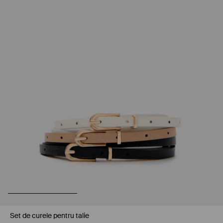
Set de curele pentru talie