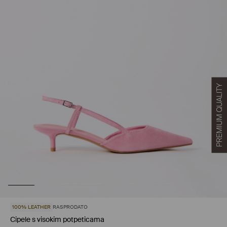
100% LEATHER
RASPRODATO
Cipele s visokim potpeticama