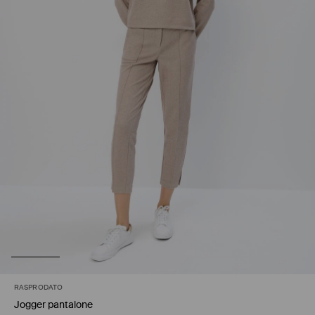
RASPRODATO
Jogger pantalone