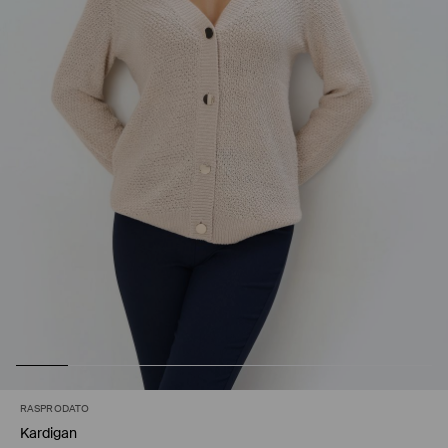
RASPRODATO
Kardigan