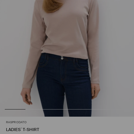
RASPRODATO
LADIES` T-SHIRT