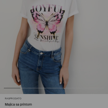
RASPRODATO
Majica sa printom