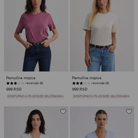
Pamučna majica
Pamučna majica
recenzije (8)
recenzije (8)
999 RSD
999 RSD
DOSTUPNO U PLUS SIZE VELIČINAMA
DOSTUPNO U PLUS SIZE VELIČINAMA