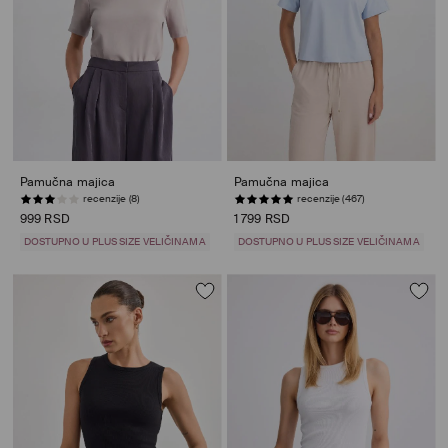
Pamučna majica
Pamučna majica
recenzije (8)
recenzije (467)
999 RSD
1 799 RSD
DOSTUPNO U PLUS SIZE VELIČINAMA
DOSTUPNO U PLUS SIZE VELIČINAMA