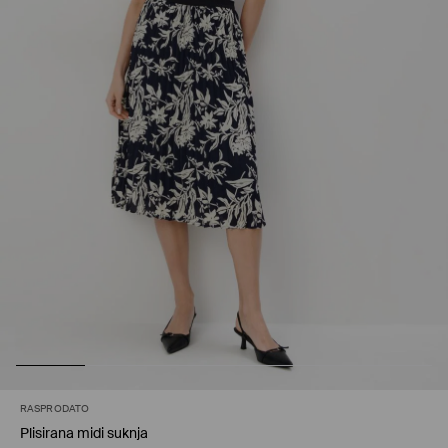
RASPRODATO
Plisirana midi suknja