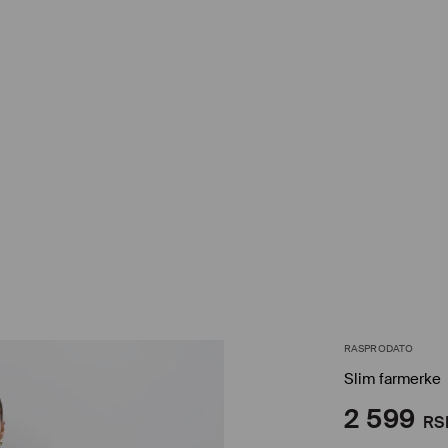
RASPRODATO
Slim farmerke
2 599
RS