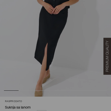
RASPRODATO
Suknja sa lanom