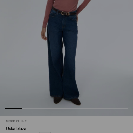
NISKE ZALIHE
Uska bluza