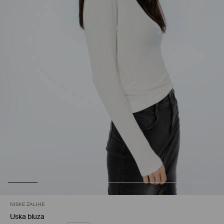
NISKE ZALIHE
Uska bluza