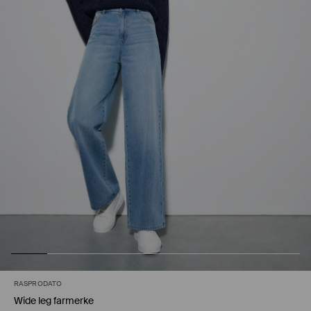
RASPRODATO
Wide leg farmerke