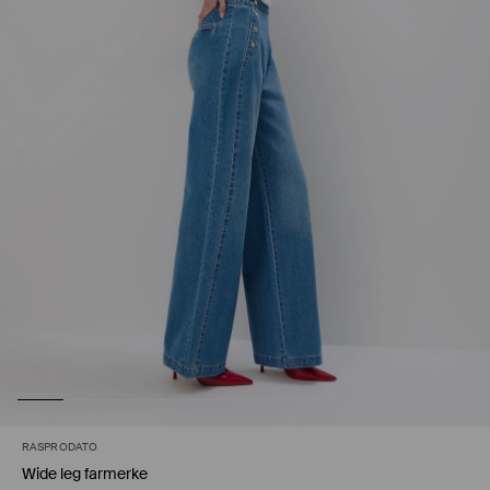
RASPRODATO
Wide leg farmerke