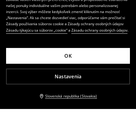
našej ponuky individuálne vašim potrebám alebo personalizovanej
inzercii. Svoj výber môžete kedykoľvek zmeniť kliknutím na možnosť
„Nastavenia“. Ak sa chcete dozvedieť viac, odporúčame vám prečítať si
Zásady používania súborov cookie a Zásady ochrany osobných údajov
Zásadu týkajúcu sa súborov „cookie“
a
Zásadu ochrany osobných údajov
.
OK
Nastavenia
Slovenská republika (Slovakia)