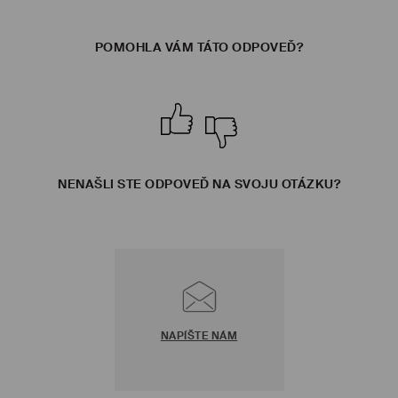
POMOHLA VÁM TÁTO ODPOVEĎ?
NENAŠLI STE ODPOVEĎ NA SVOJU OTÁZKU?
NAPÍŠTE NÁM