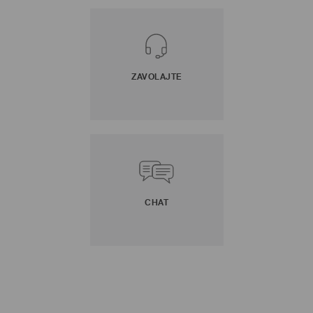
ZAVOLAJTE
CHAT