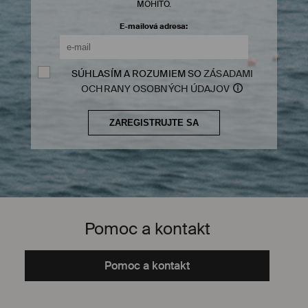
MOHITO.
E-mailová adresa:
SÚHLASÍM A ROZUMIEM SO
ZÁSADAMI
OCHRANY OSOBNÝCH ÚDAJOV
Pomoc a kontakt
Pomoc a kontakt