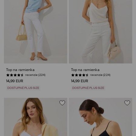
Top na ramienka
Top na ramienka
recenzie (224)
recenzie (224)
14,99 EUR
14,99 EUR
DOSTUPNÉ PLUS SIZE
DOSTUPNÉ PLUS SIZE