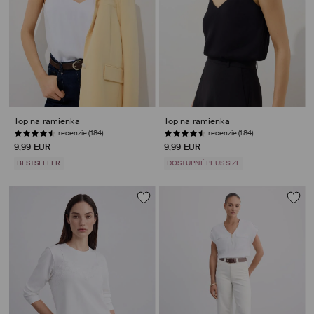
Top na ramienka
Top na ramienka
recenzie (184)
recenzie (184)
9,99 EUR
9,99 EUR
BESTSELLER
DOSTUPNÉ PLUS SIZE