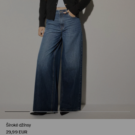
Široké džínsy
29,99
EUR