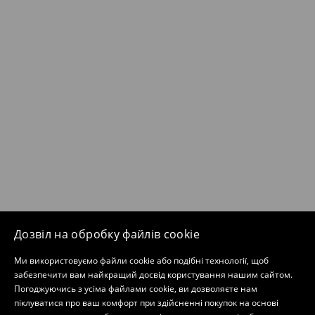
Дозвіл на обробку файлів cookie
Ми використовуємо файли cookie або подібні технології, щоб
забезпечити вам найкращий досвід користування нашим сайтом.
Погоджуючись з усіма файлами cookie, ви дозволяєте нам
піклуватися про ваш комфорт при здійсненні покупок на основі