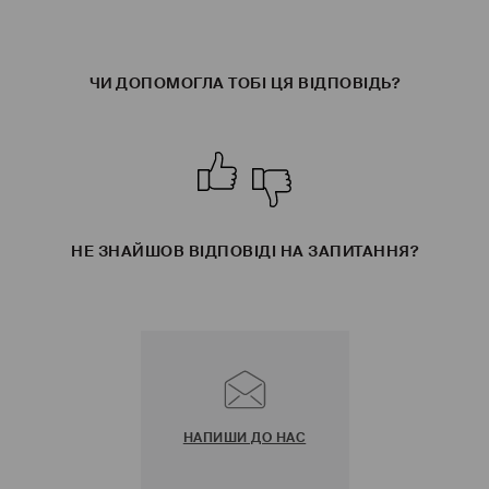
ЧИ ДОПОМОГЛА ТОБІ ЦЯ ВІДПОВІДЬ?
НЕ ЗНАЙШОВ ВІДПОВІДІ НА ЗАПИТАННЯ?
НАПИШИ ДО НАС