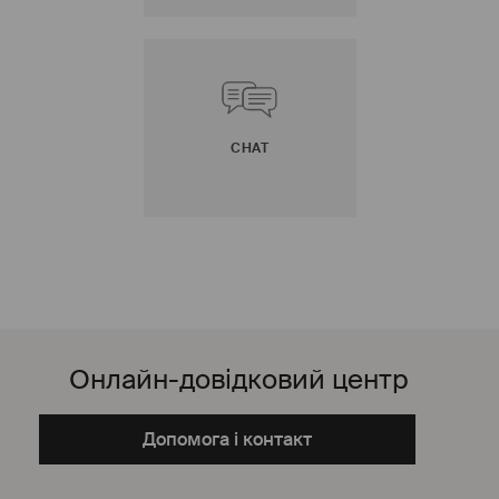
CHAT
Онлайн-довідковий центр
Допомога і контакт