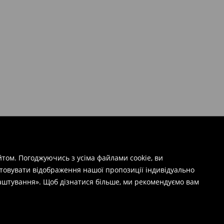
том. Погоджуючись з усіма файлами cookie, ви
штовувати відображення нашої пропозиції індивідуально
лаштування». Щоб дізнатися більше, ми рекомендуємо вам