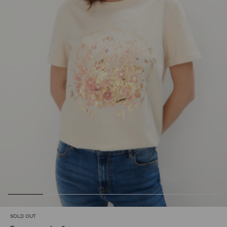
SOLD OUT