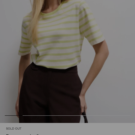
SOLD OUT