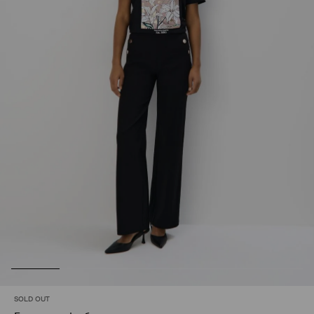
SOLD OUT