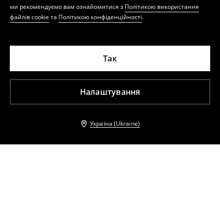
ми рекомендуємо вам ознайомитися з
Політикою використання
файлів cookie
та
Політикою конфіденційності
.
Так
Налаштування
Україна (Ukraine)