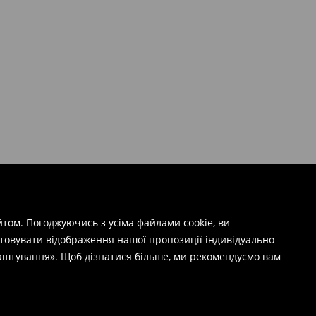
том. Погоджуючись з усіма файлами cookie, ви
штовувати відображення нашої пропозиції індивідуально
лаштування». Щоб дізнатися більше, ми рекомендуємо вам