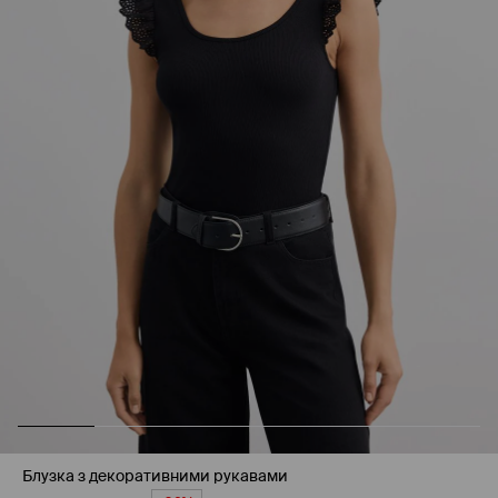
Блузка з декоративними рукавами