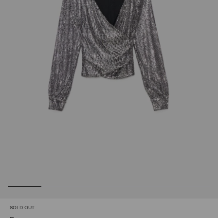
SOLD OUT