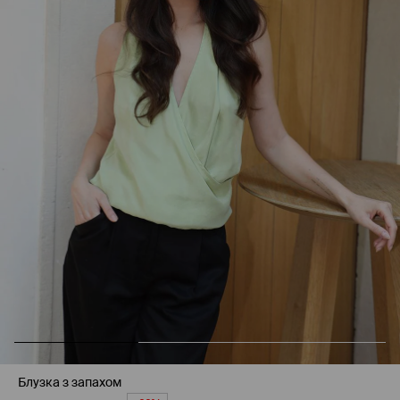
Блузка з запахом