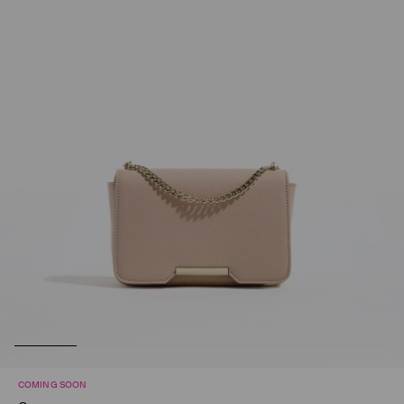
COMING SOON