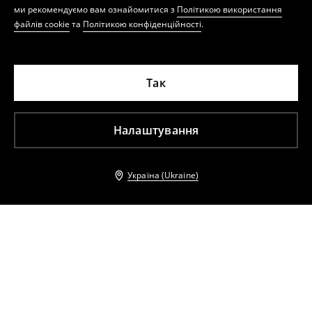
ми рекомендуємо вам ознайомитися з
Політикою використання
файлів cookie
та
Політикою конфіденційності
.
Так
Налаштування
Україна (Ukraine)