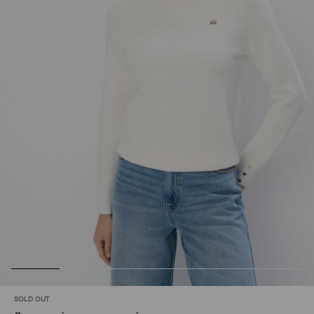
SOLD OUT