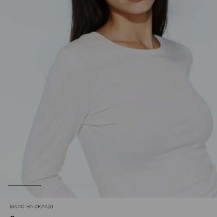
МАЛО НА СКЛАДІ