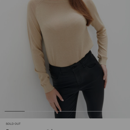
SOLD OUT