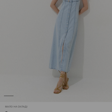
МАЛО НА СКЛАДІ