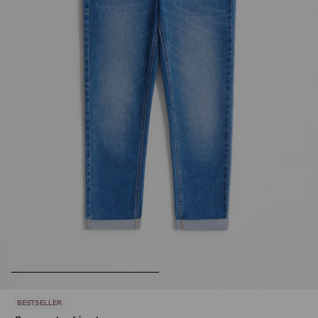
BESTSELLER