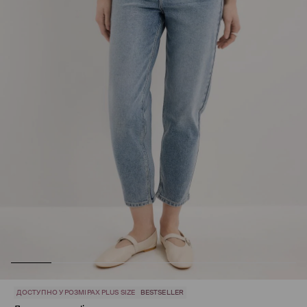
ДОСТУПНО У РОЗМІРАХ PLUS SIZE
BESTSELLER