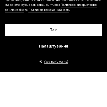
ми рекомендуємо вам ознайомитися з
Політикою використання
файлів cookie
та
Політикою конфіденційності
.
Так
Налаштування
Україна (Ukraine)