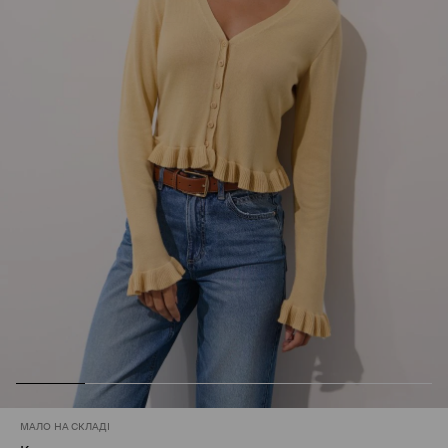
МАЛО НА СКЛАДІ