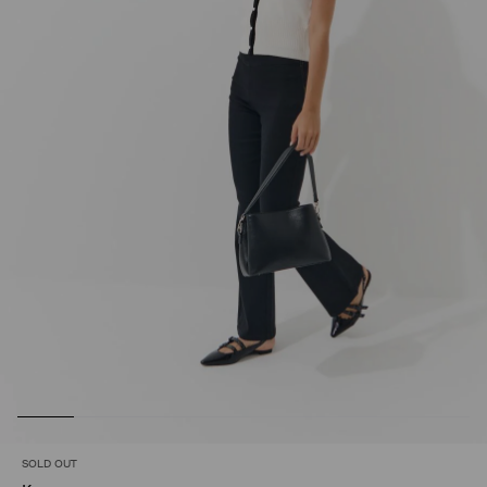
SOLD OUT