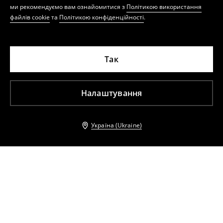
ми рекомендуємо вам ознайомитися з
Політикою використання
файлів cookie
та
Політикою конфіденційності
.
Так
Налаштування
Україна (Ukraine)