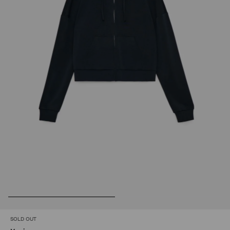
SOLD OUT